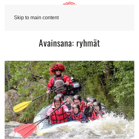
Skip to main content
Avainsana:
ryhmät