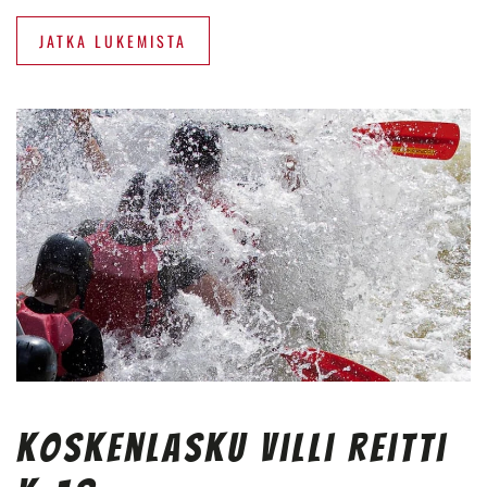
JATKA LUKEMISTA
Koskenlasku Villi Reitti