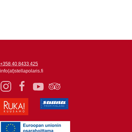
+358 40 8433 425
info(at)stellapolaris.fi