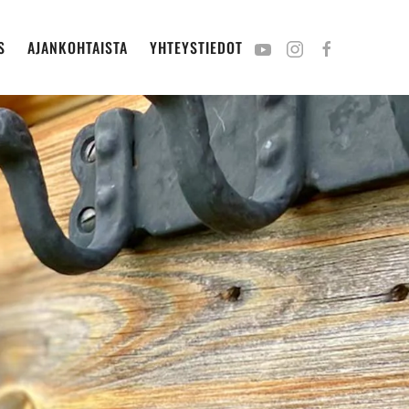
S
AJANKOHTAISTA
YHTEYSTIEDOT