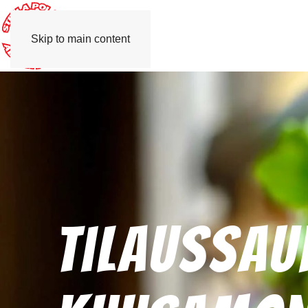
Skip to main content
Tilaussau