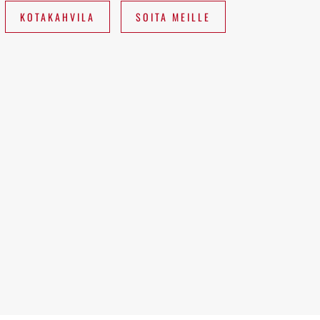
KOTAKAHVILA
SOITA MEILLE