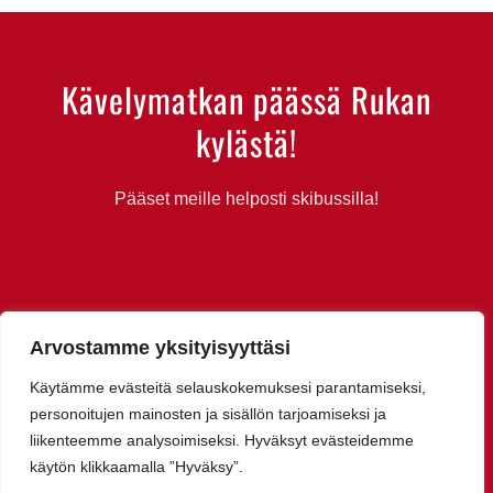
Kävelymatkan päässä Rukan
kylästä!
Pääset meille helposti skibussilla!
Arvostamme yksityisyyttäsi
Käytämme evästeitä selauskokemuksesi parantamiseksi,
personoitujen mainosten ja sisällön tarjoamiseksi ja
liikenteemme analysoimiseksi. Hyväksyt evästeidemme
käytön klikkaamalla ”Hyväksy”.