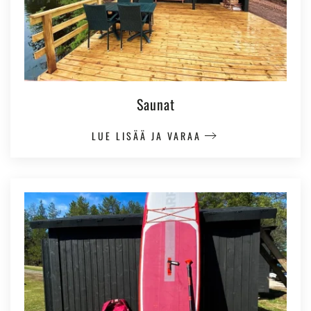
Saunat
LUE LISÄÄ JA VARAA