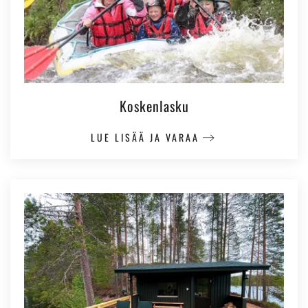
Koskenlasku
LUE LISÄÄ JA VARAA