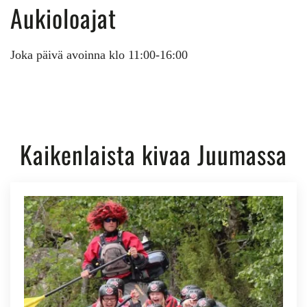
Aukioloajat
Joka päivä avoinna klo 11:00-16:00
Kaikenlaista kivaa Juumassa