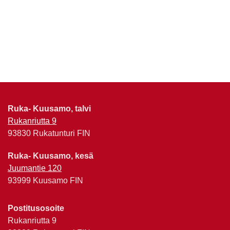
Ruka- Kuusamo, talvi
Rukanriutta 9
93830 Rukatunturi FIN
Ruka- Kuusamo, kesä
Juumantie 120
93999 Kuusamo FIN
Postitusosoite
Rukanriutta 9