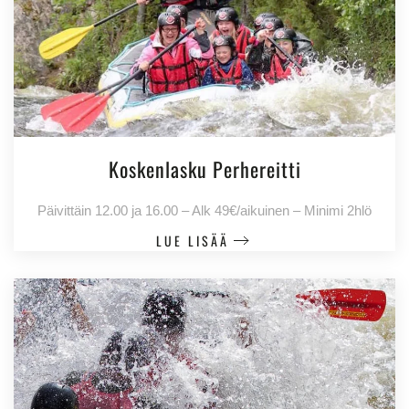
Koskenlasku Perhereitti
Päivittäin 12.00 ja 16.00 – Alk 49€/aikuinen – Minimi 2hlö
LUE LISÄÄ