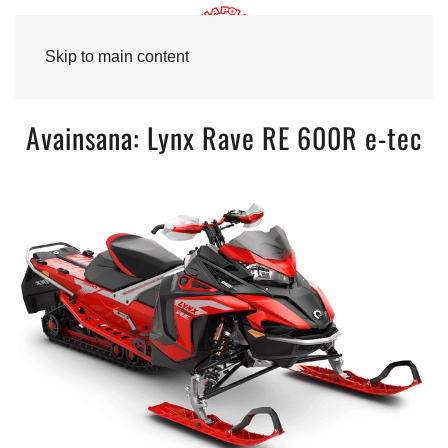
Skip to main content
Avainsana:
Lynx Rave RE 600R e-tec