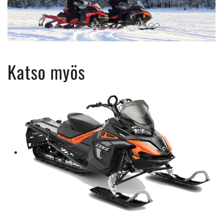
Katso myös