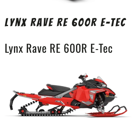
Lynx Rave RE 600R E-Tec
Lynx Rave RE 600R E-Tec