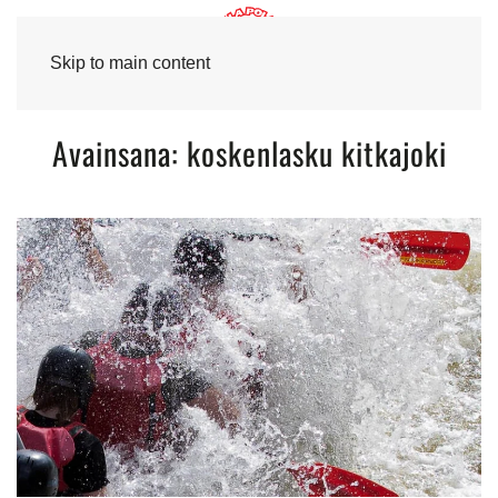
Skip to main content
Avainsana:
koskenlasku kitkajoki